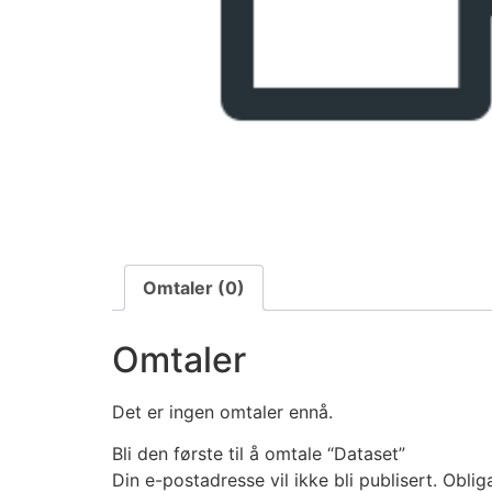
Omtaler (0)
Omtaler
Det er ingen omtaler ennå.
Bli den første til å omtale “Dataset”
Din e-postadresse vil ikke bli publisert.
Oblig