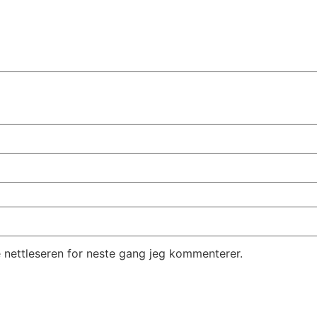
e nettleseren for neste gang jeg kommenterer.